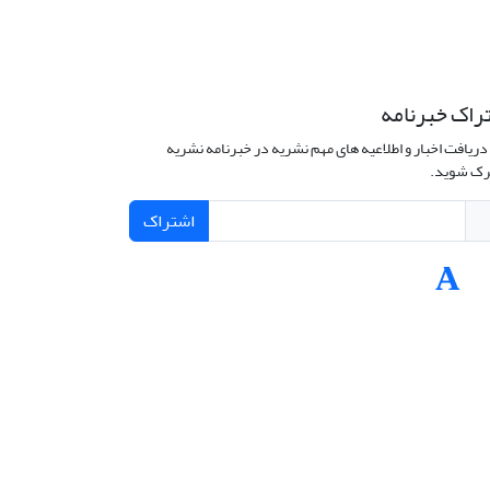
راک خبرنامه
دریافت اخبار و اطلاعیه های مهم نشریه در خبرنامه نشریه
ک شوید.
اشتراک