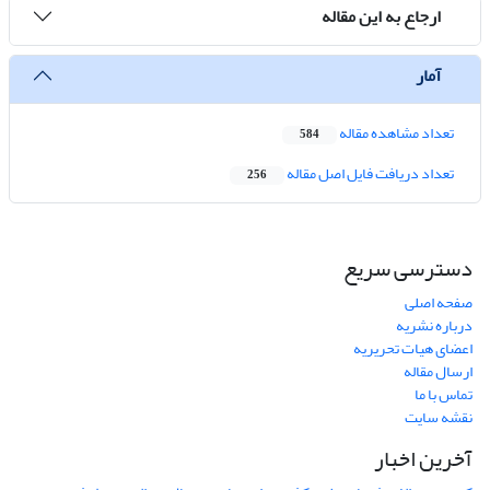
ارجاع به این مقاله
آمار
تعداد مشاهده مقاله
584
تعداد دریافت فایل اصل مقاله
256
دسترسی سریع
صفحه اصلی
درباره نشریه
اعضای هیات تحریریه
ارسال مقاله
تماس با ما
نقشه سایت
آخرین اخبار