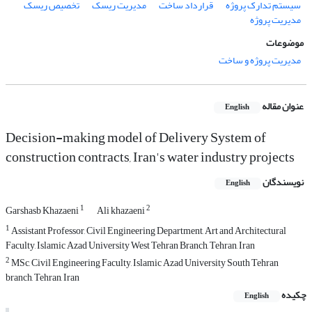
سیستم تدارک پروژه
قرارداد ساخت
مدیریت ریسک
تخصیص ریسک
مدیریت پروژه
موضوعات
مدیریت پروژه و ساخت
عنوان مقاله
English
Decision-making model of Delivery ‎System of
construction ‎contracts, Iran's water industry ‎projects
نویسندگان
English
1
2
Garshasb Khazaeni
Ali khazaeni
1
Assistant Professor, Civil Engineering Department, Art and Architectural
Faculty, Islamic Azad University West Tehran Branch, Tehran, Iran
2
MSc, Civil Engineering Faculty, Islamic Azad University South Tehran
branch, Tehran, Iran
چکیده
English