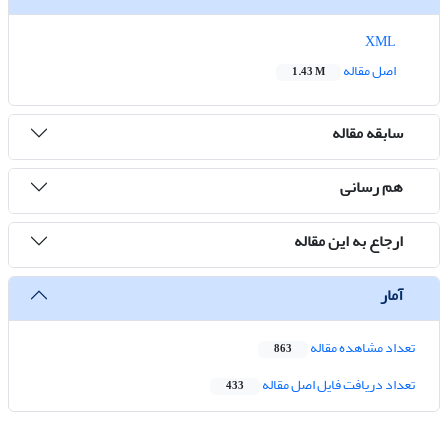
XML
اصل مقاله
1.43 M
سابقه مقاله
هم رسانی
ارجاع به این مقاله
آمار
تعداد مشاهده مقاله
863
تعداد دریافت فایل اصل مقاله
433