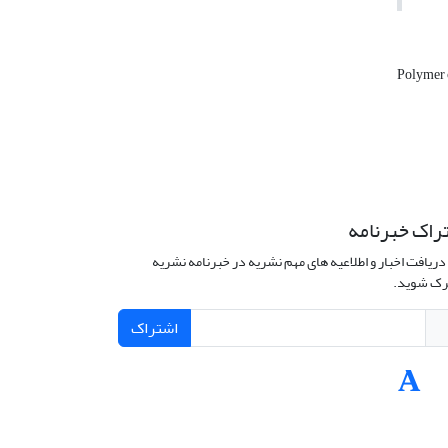
Polymer 
راک خبرنامه
دریافت اخبار و اطلاعیه های مهم نشریه در خبرنامه نشریه
ک شوید.
اشتراک