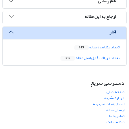
هم رسانی
ارجاع به این مقاله
آمار
تعداد مشاهده مقاله
619
تعداد دریافت فایل اصل مقاله
395
دسترسی سریع
صفحه اصلی
درباره نشریه
اعضای هیات تحریریه
ارسال مقاله
تماس با ما
نقشه سایت