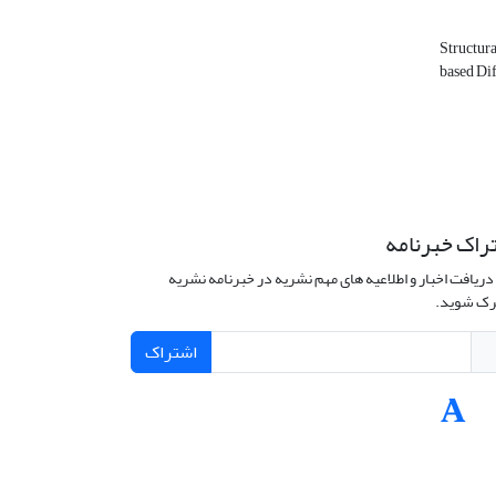
Structur
based Dif
راک خبرنامه
دریافت اخبار و اطلاعیه های مهم نشریه در خبرنامه نشریه
ک شوید.
اشتراک