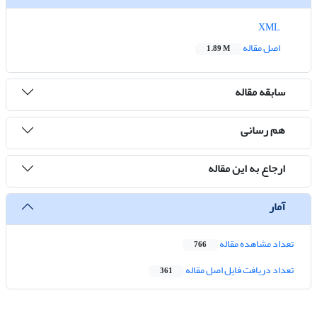
XML
اصل مقاله
1.89 M
سابقه مقاله
هم رسانی
ارجاع به این مقاله
آمار
تعداد مشاهده مقاله
766
تعداد دریافت فایل اصل مقاله
361