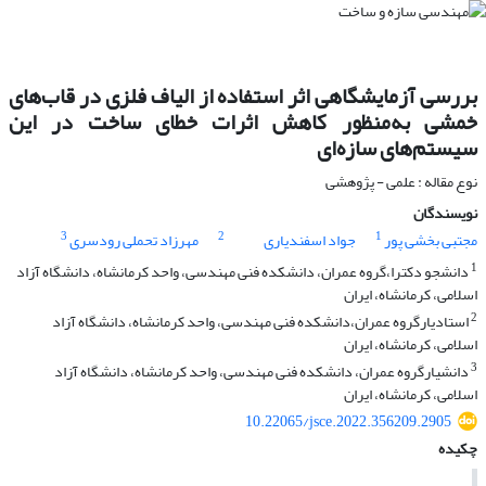
بررسی آزمایشگاهی اثر استفاده از الیاف فلزی در قاب‌های
خمشی به‌منظور کاهش اثرات خطای ساخت در این
سیستم‌های سازه‌ای
نوع مقاله : علمی - پژوهشی
نویسندگان
3
2
1
مجتبی بخشی پور
جواد اسفندیاری
مهرزاد تحملی رودسری
1
دانشجو دکترا،گروه عمران، دانشکده فنی مهندسی، واحد کرمانشاه، دانشگاه آزاد
اسلامی، کرمانشاه، ایران
2
استادیارگروه عمران،دانشکده فنی مهندسی، واحد کرمانشاه، دانشگاه آزاد
اسلامی، کرمانشاه، ایران
3
دانشیارگروه عمران، دانشکده فنی مهندسی، واحد کرمانشاه، دانشگاه آزاد
اسلامی، کرمانشاه، ایران
10.22065/jsce.2022.356209.2905
چکیده