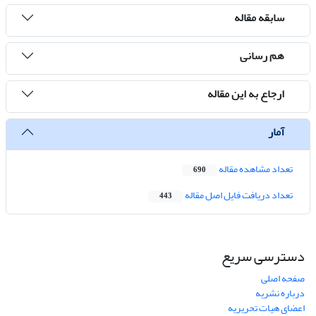
سابقه مقاله
هم رسانی
ارجاع به این مقاله
آمار
تعداد مشاهده مقاله
690
تعداد دریافت فایل اصل مقاله
443
دسترسی سریع
صفحه اصلی
درباره نشریه
اعضای هیات تحریریه