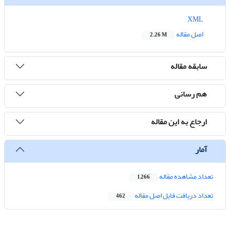
XML
اصل مقاله
2.26 M
سابقه مقاله
هم رسانی
ارجاع به این مقاله
آمار
تعداد مشاهده مقاله
1,266
تعداد دریافت فایل اصل مقاله
462