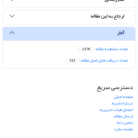
ارجاع به این مقاله
آمار
تعداد مشاهده مقاله
1,170
تعداد دریافت فایل اصل مقاله
513
دسترسی سریع
صفحه اصلی
درباره نشریه
اعضای هیات تحریریه
ارسال مقاله
تماس با ما
نقشه سایت