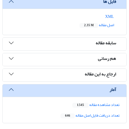
فایل ها
XML
اصل مقاله
2.35 M
سابقه مقاله
هم رسانی
ارجاع به این مقاله
آمار
تعداد مشاهده مقاله
1,545
تعداد دریافت فایل اصل مقاله
646