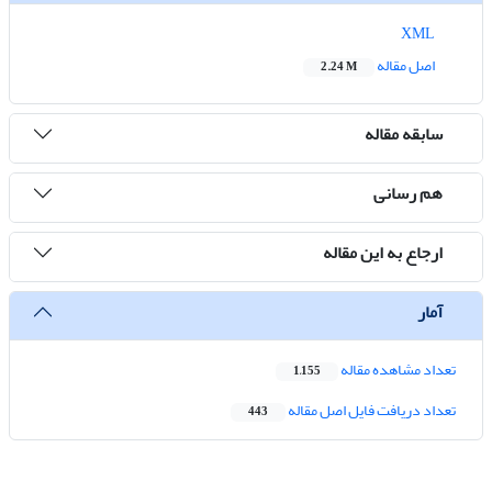
XML
اصل مقاله
2.24 M
سابقه مقاله
هم رسانی
ارجاع به این مقاله
آمار
تعداد مشاهده مقاله
1,155
تعداد دریافت فایل اصل مقاله
443