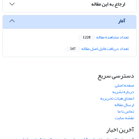
ارجاع به این مقاله
آمار
تعداد مشاهده مقاله
1,228
تعداد دریافت فایل اصل مقاله
547
دسترسی سریع
صفحه اصلی
درباره نشریه
اعضای هیات تحریریه
ارسال مقاله
تماس با ما
نقشه سایت
آخرین اخبار