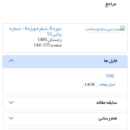
مراجع
دوره 8، شماره ویژه 4 - شماره
پیاپی 53
زمستان 1400
صفحه
144-155
فایل ها
XML
اصل مقاله
1.45 M
سابقه مقاله
هم رسانی