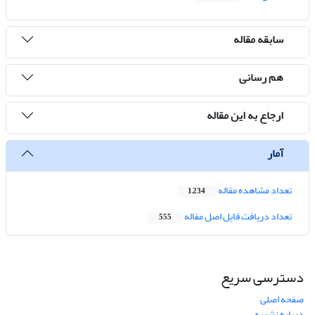
سابقه مقاله
هم رسانی
ارجاع به این مقاله
آمار
تعداد مشاهده مقاله
1,234
تعداد دریافت فایل اصل مقاله
555
دسترسی سریع
صفحه اصلی
درباره نشریه