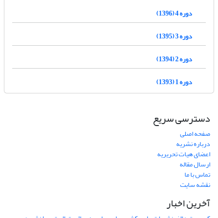
دوره 4 (1396)
دوره 3 (1395)
دوره 2 (1394)
دوره 1 (1393)
دسترسی سریع
صفحه اصلی
درباره نشریه
اعضای هیات تحریریه
ارسال مقاله
تماس با ما
نقشه سایت
آخرین اخبار