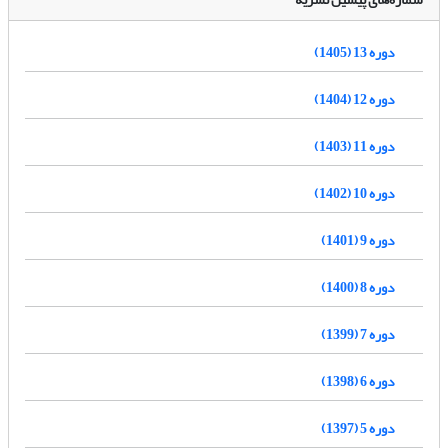
دوره 13 (1405)
دوره 12 (1404)
دوره 11 (1403)
دوره 10 (1402)
دوره 9 (1401)
دوره 8 (1400)
دوره 7 (1399)
دوره 6 (1398)
دوره 5 (1397)