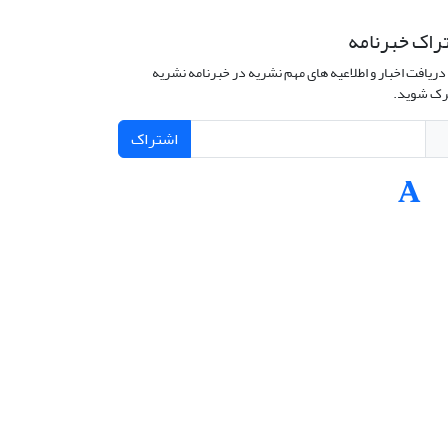
راک خبرنامه
دریافت اخبار و اطلاعیه های مهم نشریه در خبرنامه نشریه
ک شوید.
اشتراک