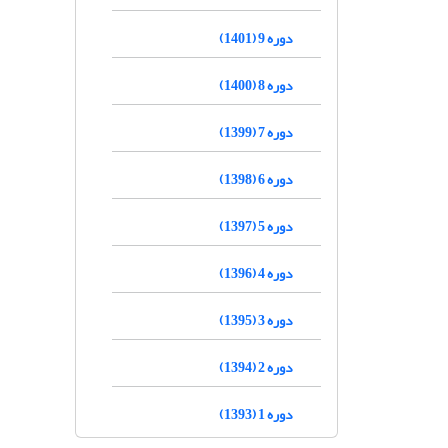
دوره 9 (1401)
دوره 8 (1400)
دوره 7 (1399)
دوره 6 (1398)
دوره 5 (1397)
دوره 4 (1396)
دوره 3 (1395)
دوره 2 (1394)
دوره 1 (1393)