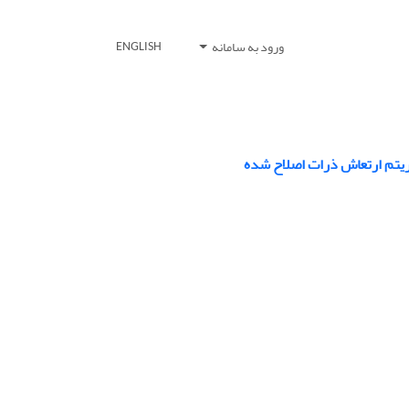
ورود به سامانه
ENGLISH
وریتم ارتعاش ذرات اصلاح شده