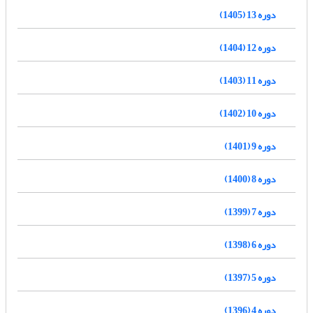
دوره 13 (1405)
دوره 12 (1404)
دوره 11 (1403)
دوره 10 (1402)
دوره 9 (1401)
دوره 8 (1400)
دوره 7 (1399)
دوره 6 (1398)
دوره 5 (1397)
دوره 4 (1396)