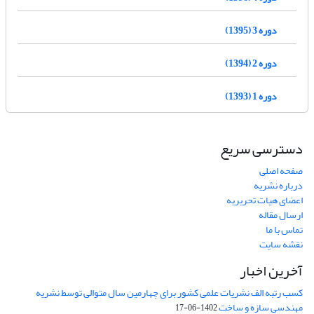
دوره 3 (1395)
دوره 2 (1394)
دوره 1 (1393)
دسترسی سریع
صفحه اصلی
درباره نشریه
اعضای هیات تحریریه
ارسال مقاله
تماس با ما
نقشه سایت
آخرین اخبار
کسب رتبه الف نشریات علمی کشور برای چهارمین سال متوالی توسط نشریه
مهندسی سازه و ساخت
1402-06-17