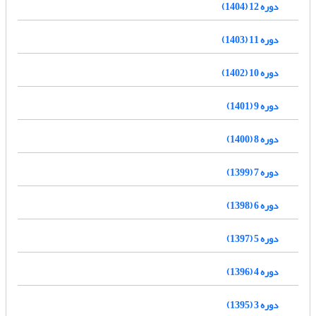
دوره 12 (1404)
دوره 11 (1403)
دوره 10 (1402)
دوره 9 (1401)
دوره 8 (1400)
دوره 7 (1399)
دوره 6 (1398)
دوره 5 (1397)
دوره 4 (1396)
دوره 3 (1395)