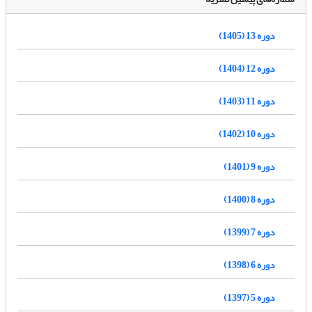
دوره 13 (1405)
دوره 12 (1404)
دوره 11 (1403)
دوره 10 (1402)
دوره 9 (1401)
دوره 8 (1400)
دوره 7 (1399)
دوره 6 (1398)
دوره 5 (1397)