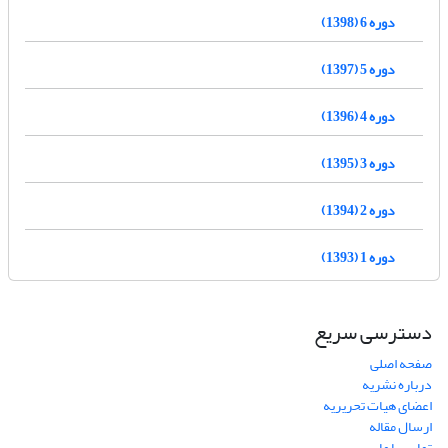
دوره 6 (1398)
دوره 5 (1397)
دوره 4 (1396)
دوره 3 (1395)
دوره 2 (1394)
دوره 1 (1393)
دسترسی سریع
صفحه اصلی
درباره نشریه
اعضای هیات تحریریه
ارسال مقاله
تماس با ما