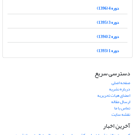
دوره 4 (1396)
دوره 3 (1395)
دوره 2 (1394)
دوره 1 (1393)
دسترسی سریع
صفحه اصلی
درباره نشریه
اعضای هیات تحریریه
ارسال مقاله
تماس با ما
نقشه سایت
آخرین اخبار