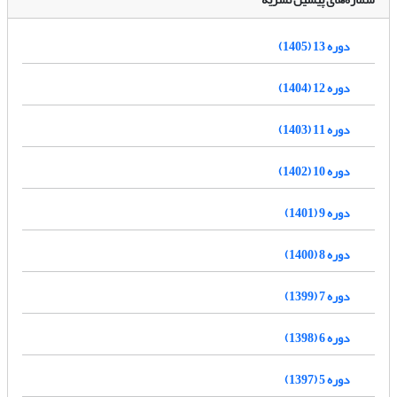
دوره 13 (1405)
دوره 12 (1404)
دوره 11 (1403)
دوره 10 (1402)
دوره 9 (1401)
دوره 8 (1400)
دوره 7 (1399)
دوره 6 (1398)
دوره 5 (1397)