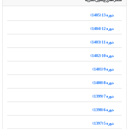
دوره 13 (1405)
دوره 12 (1404)
دوره 11 (1403)
دوره 10 (1402)
دوره 9 (1401)
دوره 8 (1400)
دوره 7 (1399)
دوره 6 (1398)
دوره 5 (1397)