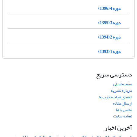
دوره 4 (1396)
دوره 3 (1395)
دوره 2 (1394)
دوره 1 (1393)
دسترسی سریع
صفحه اصلی
درباره نشریه
اعضای هیات تحریریه
ارسال مقاله
تماس با ما
نقشه سایت
آخرین اخبار