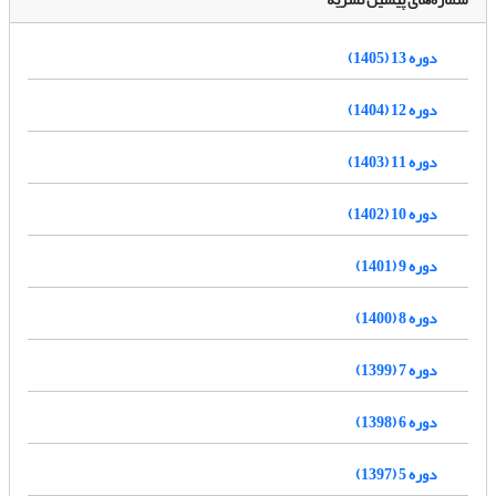
دوره 13 (1405)
دوره 12 (1404)
دوره 11 (1403)
دوره 10 (1402)
دوره 9 (1401)
دوره 8 (1400)
دوره 7 (1399)
دوره 6 (1398)
دوره 5 (1397)