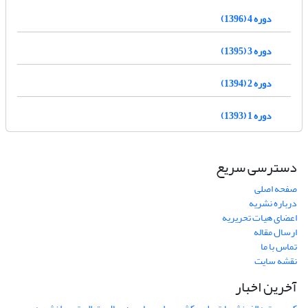
دوره 4 (1396)
دوره 3 (1395)
دوره 2 (1394)
دوره 1 (1393)
دسترسی سریع
صفحه اصلی
درباره نشریه
اعضای هیات تحریریه
ارسال مقاله
تماس با ما
نقشه سایت
آخرین اخبار