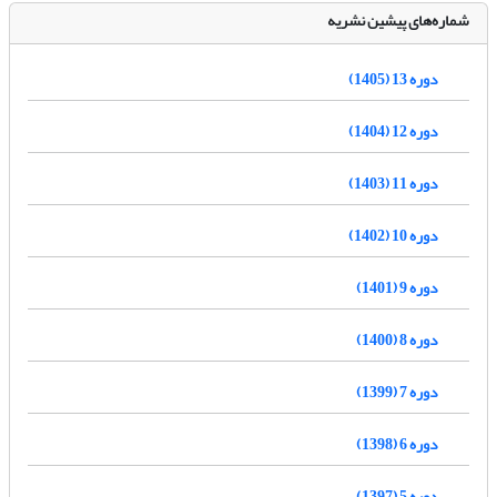
شماره‌های پیشین نشریه
دوره 13 (1405)
دوره 12 (1404)
دوره 11 (1403)
دوره 10 (1402)
دوره 9 (1401)
دوره 8 (1400)
دوره 7 (1399)
دوره 6 (1398)
دوره 5 (1397)