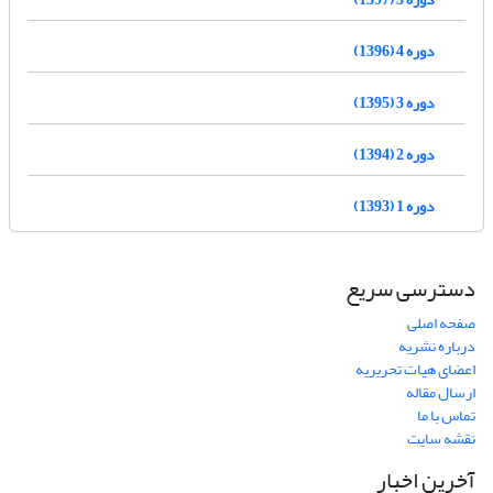
دوره 4 (1396)
دوره 3 (1395)
دوره 2 (1394)
دوره 1 (1393)
دسترسی سریع
صفحه اصلی
درباره نشریه
اعضای هیات تحریریه
ارسال مقاله
تماس با ما
نقشه سایت
آخرین اخبار