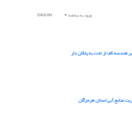
ورود به سامانه
ENGLISH
ریت منابع آبی استان هرمزگان