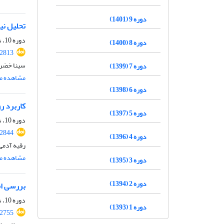
دوره 9 (1401)
تحلیل نیا
دوره 10، شماره 4، تیر 1402، صفحه
دوره 8 (1400)
.2813
سینا خضری
دوره 7 (1399)
مشاهده مق
دوره 6 (1398)
کاربرد ر
دوره 5 (1397)
دوره 10، شماره 3، خرداد 1402، صفحه
.2844
دوره 4 (1396)
رقیه آدمی
مشاهده مق
دوره 3 (1395)
دوره 2 (1394)
بررسی ام
دوره 10، شماره 2، اردیبهشت 1402، صفحه
دوره 1 (1393)
.2755