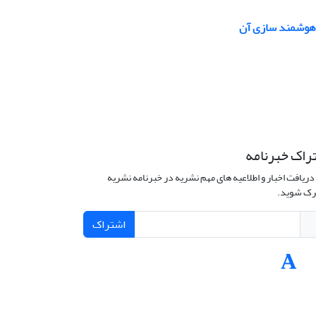
و هوشمند سازی آن
راک خبرنامه
دریافت اخبار و اطلاعیه های مهم نشریه در خبرنامه نشریه
ک شوید.
اشتراک