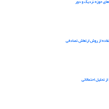
های حوزه نزدیک و دور
تفاده از روش ارتعاش تصادفی
ز تحلیل احتمالاتی