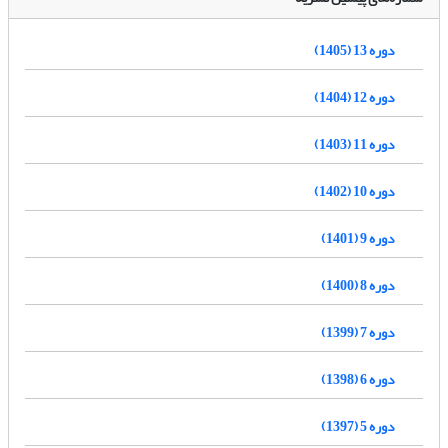
دوره 13 (1405)
دوره 12 (1404)
دوره 11 (1403)
دوره 10 (1402)
دوره 9 (1401)
دوره 8 (1400)
دوره 7 (1399)
دوره 6 (1398)
دوره 5 (1397)