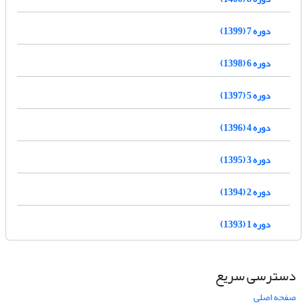
دوره 7 (1399)
دوره 6 (1398)
دوره 5 (1397)
دوره 4 (1396)
دوره 3 (1395)
دوره 2 (1394)
دوره 1 (1393)
دسترسی سریع
صفحه اصلی