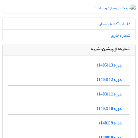
مقالات آماده انتشار
شماره جاری
شماره‌های پیشین نشریه
دوره 13 (1405)
دوره 12 (1404)
دوره 11 (1403)
دوره 10 (1402)
دوره 9 (1401)
دوره 8 (1400)