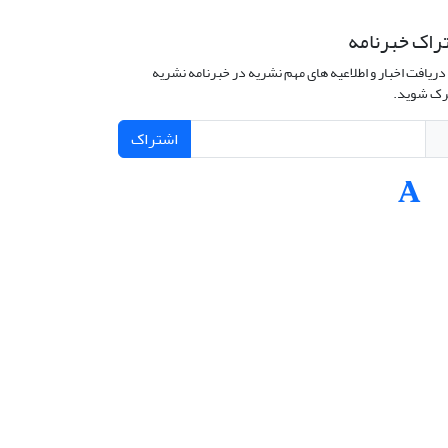
راک خبرنامه
دریافت اخبار و اطلاعیه های مهم نشریه در خبرنامه نشریه
ک شوید.
اشتراک