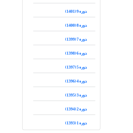
دوره 9 (1401)
دوره 8 (1400)
دوره 7 (1399)
دوره 6 (1398)
دوره 5 (1397)
دوره 4 (1396)
دوره 3 (1395)
دوره 2 (1394)
دوره 1 (1393)