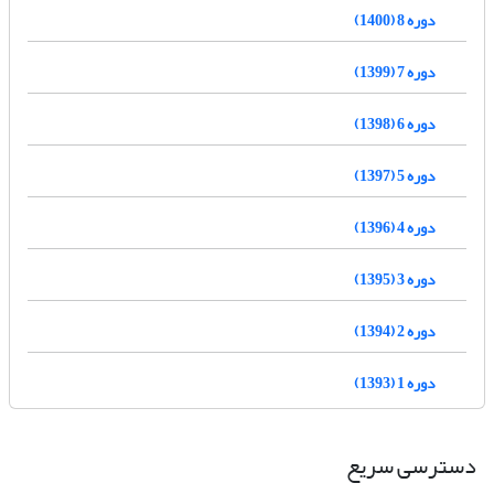
دوره 8 (1400)
دوره 7 (1399)
دوره 6 (1398)
دوره 5 (1397)
دوره 4 (1396)
دوره 3 (1395)
دوره 2 (1394)
دوره 1 (1393)
دسترسی سریع