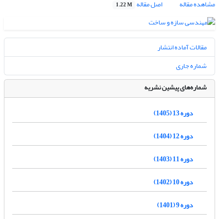
مشاهده مقاله
اصل مقاله
1.22 M
مقالات آماده انتشار
شماره جاری
شماره‌های پیشین نشریه
دوره 13 (1405)
دوره 12 (1404)
دوره 11 (1403)
دوره 10 (1402)
دوره 9 (1401)