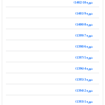
دوره 10 (1402)
دوره 9 (1401)
دوره 8 (1400)
دوره 7 (1399)
دوره 6 (1398)
دوره 5 (1397)
دوره 4 (1396)
دوره 3 (1395)
دوره 2 (1394)
دوره 1 (1393)