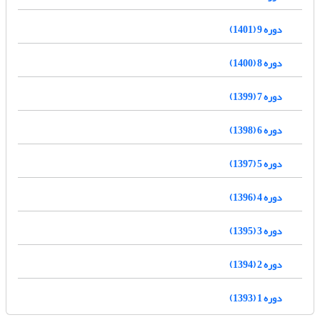
دوره 9 (1401)
دوره 8 (1400)
دوره 7 (1399)
دوره 6 (1398)
دوره 5 (1397)
دوره 4 (1396)
دوره 3 (1395)
دوره 2 (1394)
دوره 1 (1393)