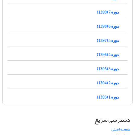
دوره 7 (1399)
دوره 6 (1398)
دوره 5 (1397)
دوره 4 (1396)
دوره 3 (1395)
دوره 2 (1394)
دوره 1 (1393)
دسترسی سریع
صفحه اصلی