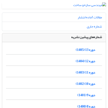
مقالات آماده انتشار
شماره جاری
شماره‌های پیشین نشریه
دوره 13 (1405)
دوره 12 (1404)
دوره 11 (1403)
دوره 10 (1402)
دوره 9 (1401)
دوره 8 (1400)