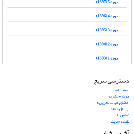
دوره 5 (1397)
دوره 4 (1396)
دوره 3 (1395)
دوره 2 (1394)
دوره 1 (1393)
دسترسی سریع
صفحه اصلی
درباره نشریه
اعضای هیات تحریریه
ارسال مقاله
تماس با ما
نقشه سایت
آخرین اخبار