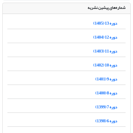
شماره‌های پیشین نشریه
دوره 13 (1405)
دوره 12 (1404)
دوره 11 (1403)
دوره 10 (1402)
دوره 9 (1401)
دوره 8 (1400)
دوره 7 (1399)
دوره 6 (1398)