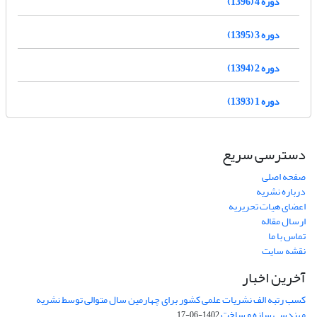
دوره 4 (1396)
دوره 3 (1395)
دوره 2 (1394)
دوره 1 (1393)
دسترسی سریع
صفحه اصلی
درباره نشریه
اعضای هیات تحریریه
ارسال مقاله
تماس با ما
نقشه سایت
آخرین اخبار
کسب رتبه الف نشریات علمی کشور برای چهارمین سال متوالی توسط نشریه
مهندسی سازه و ساخت
1402-06-17