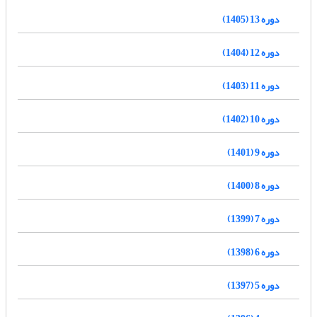
دوره 13 (1405)
دوره 12 (1404)
دوره 11 (1403)
دوره 10 (1402)
دوره 9 (1401)
دوره 8 (1400)
دوره 7 (1399)
دوره 6 (1398)
دوره 5 (1397)