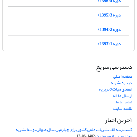
دوره 4 (1396)
دوره 3 (1395)
دوره 2 (1394)
دوره 1 (1393)
دسترسی سریع
صفحه اصلی
درباره نشریه
اعضای هیات تحریریه
ارسال مقاله
تماس با ما
نقشه سایت
آخرین اخبار
کسب رتبه الف نشریات علمی کشور برای چهارمین سال متوالی توسط نشریه
مهندسی سازه و ساخت
1402-06-17