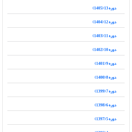
دوره 13 (1405)
دوره 12 (1404)
دوره 11 (1403)
دوره 10 (1402)
دوره 9 (1401)
دوره 8 (1400)
دوره 7 (1399)
دوره 6 (1398)
دوره 5 (1397)