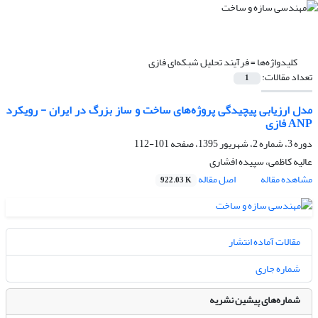
کلیدواژه‌ها =
فرآیند تحلیل شبکه‌ای فازی
تعداد مقالات:
1
مدل ارزیابی پیچیدگی پروژه‌های ساخت‌ و ساز بزرگ در ایران - رویکرد
ANP فازی
دوره 3، شماره 2، شهریور 1395، صفحه
101-112
عالیه کاظمی، سپیده افشاری
مشاهده مقاله
اصل مقاله
922.03 K
مقالات آماده انتشار
شماره جاری
شماره‌های پیشین نشریه