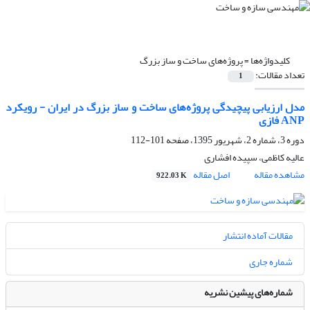
کلیدواژه‌ها =
پروژه‌های ساخت‌ و ساز بزرگ
تعداد مقالات:
1
مدل ارزیابی پیچیدگی پروژه‌های ساخت‌ و ساز بزرگ در ایران - رویکرد
ANP فازی
دوره 3، شماره 2، شهریور 1395، صفحه
101-112
عالیه کاظمی، سپیده افشاری
مشاهده مقاله
اصل مقاله
922.03 K
مقالات آماده انتشار
شماره جاری
شماره‌های پیشین نشریه