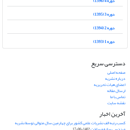
دوره 4 (1396)
دوره 3 (1395)
دوره 2 (1394)
دوره 1 (1393)
دسترسی سریع
صفحه اصلی
درباره نشریه
اعضای هیات تحریریه
ارسال مقاله
تماس با ما
نقشه سایت
آخرین اخبار
کسب رتبه الف نشریات علمی کشور برای چهارمین سال متوالی توسط نشریه
مهندسی سازه و ساخت
1402-06-17