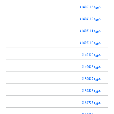
دوره 13 (1405)
دوره 12 (1404)
دوره 11 (1403)
دوره 10 (1402)
دوره 9 (1401)
دوره 8 (1400)
دوره 7 (1399)
دوره 6 (1398)
دوره 5 (1397)