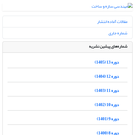
مقالات آماده انتشار
شماره جاری
شماره‌های پیشین نشریه
دوره 13 (1405)
دوره 12 (1404)
دوره 11 (1403)
دوره 10 (1402)
دوره 9 (1401)
دوره 8 (1400)