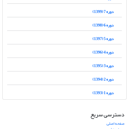
دوره 7 (1399)
دوره 6 (1398)
دوره 5 (1397)
دوره 4 (1396)
دوره 3 (1395)
دوره 2 (1394)
دوره 1 (1393)
دسترسی سریع
صفحه اصلی