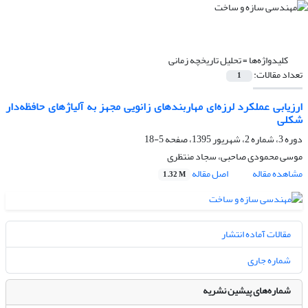
کلیدواژه‌ها =
تحلیل تاریخچه‌ زمانی
تعداد مقالات:
1
ارزیابی عملکرد لرزه‌ای مهاربندهای زانویی مجهز به آلیاژهای حافظه‌دار
شکلی
دوره 3، شماره 2، شهریور 1395، صفحه
5-18
موسی محمودی صاحبی، سجاد منتظری
مشاهده مقاله
اصل مقاله
1.32 M
مقالات آماده انتشار
شماره جاری
شماره‌های پیشین نشریه