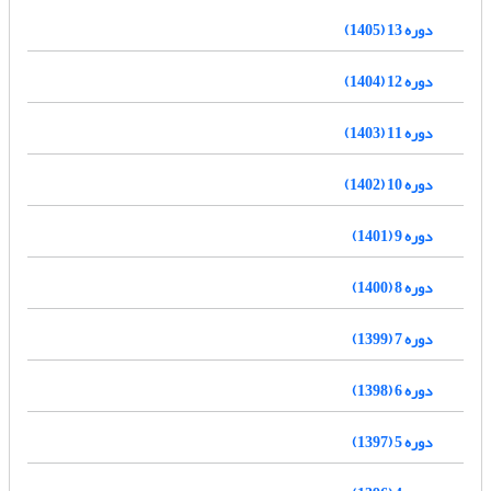
دوره 13 (1405)
دوره 12 (1404)
دوره 11 (1403)
دوره 10 (1402)
دوره 9 (1401)
دوره 8 (1400)
دوره 7 (1399)
دوره 6 (1398)
دوره 5 (1397)