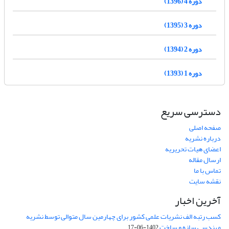
دوره 4 (1396)
دوره 3 (1395)
دوره 2 (1394)
دوره 1 (1393)
دسترسی سریع
صفحه اصلی
درباره نشریه
اعضای هیات تحریریه
ارسال مقاله
تماس با ما
نقشه سایت
آخرین اخبار
کسب رتبه الف نشریات علمی کشور برای چهارمین سال متوالی توسط نشریه
مهندسی سازه و ساخت
1402-06-17