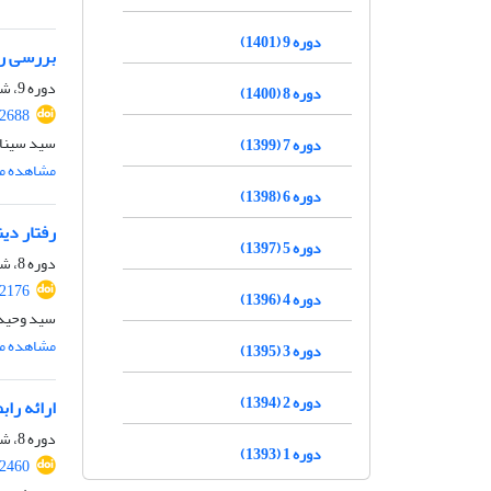
دوره 9 (1401)
بررسی رف
دوره 9، شماره 12، اسفند 1401، صفحه
دوره 8 (1400)
.2688
سید سینا 
دوره 7 (1399)
مشاهده مق
دوره 6 (1398)
رفتار دین
دوره 5 (1397)
دوره 8، شماره 11، بهمن 1400، صفحه
.2176
دوره 4 (1396)
سید وحید 
مشاهده مق
دوره 3 (1395)
دوره 2 (1394)
ارائه را
دوره 8، شماره 11، بهمن 1400، صفحه
دوره 1 (1393)
.2460