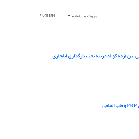
ورود به سامانه
ENGLISH
ی