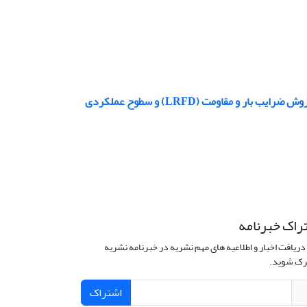
 مقاومت (LRFD) و سطوح عملکردی
راک خبرنامه
دریافت اخبار و اطلاعیه های مهم نشریه در خبرنامه نشریه
ک شوید.
اشتراک