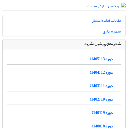
مقالات آماده انتشار
شماره جاری
شماره‌های پیشین نشریه
دوره 13 (1405)
دوره 12 (1404)
دوره 11 (1403)
دوره 10 (1402)
دوره 9 (1401)
دوره 8 (1400)