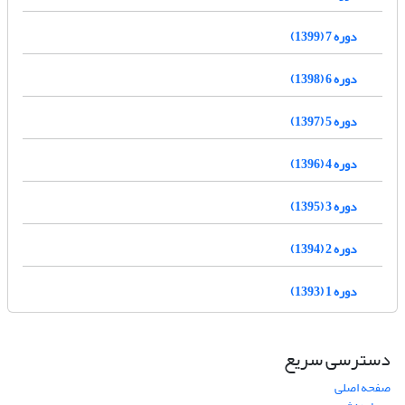
دوره 7 (1399)
دوره 6 (1398)
دوره 5 (1397)
دوره 4 (1396)
دوره 3 (1395)
دوره 2 (1394)
دوره 1 (1393)
دسترسی سریع
صفحه اصلی