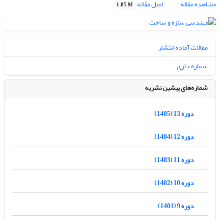
مشاهده مقاله
اصل مقاله
1.85 M
مقالات آماده انتشار
شماره جاری
شماره‌های پیشین نشریه
دوره 13 (1405)
دوره 12 (1404)
دوره 11 (1403)
دوره 10 (1402)
دوره 9 (1401)