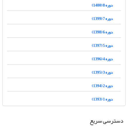
دوره 8 (1400)
دوره 7 (1399)
دوره 6 (1398)
دوره 5 (1397)
دوره 4 (1396)
دوره 3 (1395)
دوره 2 (1394)
دوره 1 (1393)
دسترسی سریع