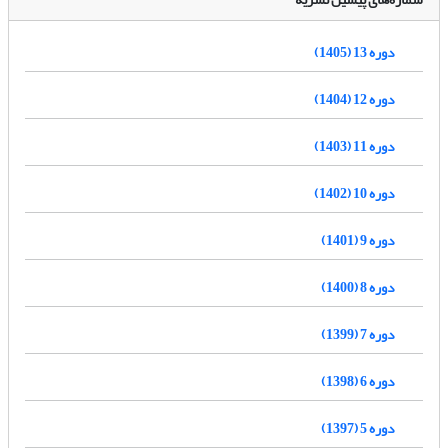
دوره 13 (1405)
دوره 12 (1404)
دوره 11 (1403)
دوره 10 (1402)
دوره 9 (1401)
دوره 8 (1400)
دوره 7 (1399)
دوره 6 (1398)
دوره 5 (1397)