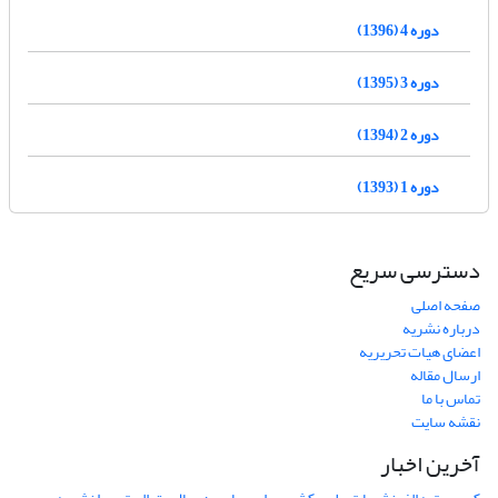
دوره 4 (1396)
دوره 3 (1395)
دوره 2 (1394)
دوره 1 (1393)
دسترسی سریع
صفحه اصلی
درباره نشریه
اعضای هیات تحریریه
ارسال مقاله
تماس با ما
نقشه سایت
آخرین اخبار