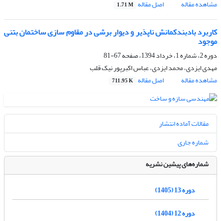
مشاهده مقاله
اصل مقاله
1.71 M
کاربرد بادبندکمانش ناپذیر و دیوار برشی در مقاوم سازی ساختمان بتنی
موجود
دوره 2، شماره 1، خرداد 1394، صفحه
67-81
مهدی ایزدی، محمد ایزدی، عباس اکبرپور نیک قلب
مشاهده مقاله
اصل مقاله
711.95 K
مقالات آماده انتشار
شماره جاری
شماره‌های پیشین نشریه
دوره 13 (1405)
دوره 12 (1404)