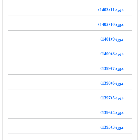
دوره 11 (1403)
دوره 10 (1402)
دوره 9 (1401)
دوره 8 (1400)
دوره 7 (1399)
دوره 6 (1398)
دوره 5 (1397)
دوره 4 (1396)
دوره 3 (1395)