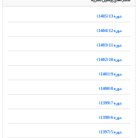
دوره 13 (1405)
دوره 12 (1404)
دوره 11 (1403)
دوره 10 (1402)
دوره 9 (1401)
دوره 8 (1400)
دوره 7 (1399)
دوره 6 (1398)
دوره 5 (1397)