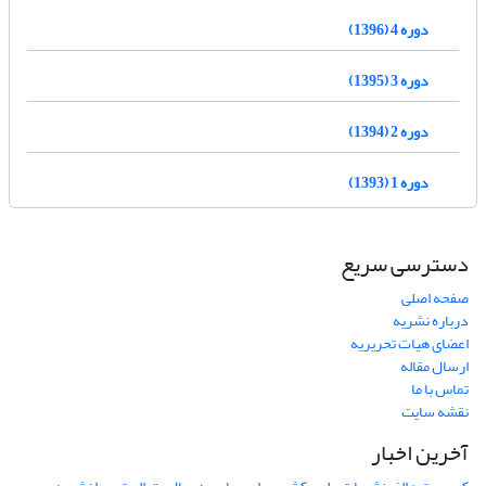
دوره 4 (1396)
دوره 3 (1395)
دوره 2 (1394)
دوره 1 (1393)
دسترسی سریع
صفحه اصلی
درباره نشریه
اعضای هیات تحریریه
ارسال مقاله
تماس با ما
نقشه سایت
آخرین اخبار