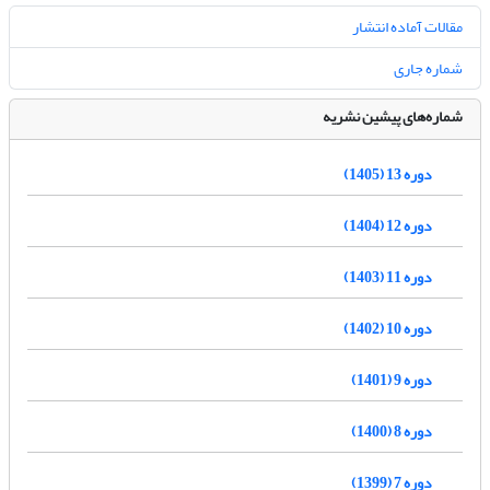
مقالات آماده انتشار
شماره جاری
شماره‌های پیشین نشریه
دوره 13 (1405)
دوره 12 (1404)
دوره 11 (1403)
دوره 10 (1402)
دوره 9 (1401)
دوره 8 (1400)
دوره 7 (1399)