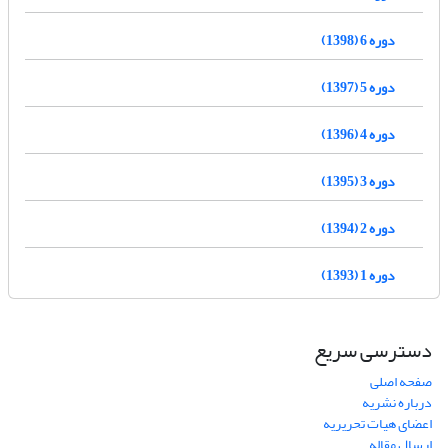
دوره 6 (1398)
دوره 5 (1397)
دوره 4 (1396)
دوره 3 (1395)
دوره 2 (1394)
دوره 1 (1393)
دسترسی سریع
صفحه اصلی
درباره نشریه
اعضای هیات تحریریه
ارسال مقاله