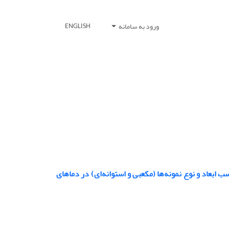
ورود به سامانه
ENGLISH
بعاد و نوع نمونه‌ها (مکعبی و استوانه‌ای) در دماهای