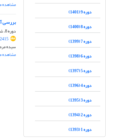
مشاهده مق
دوره 9 (1401)
بررسی آز
دوره 8 (1400)
دوره 8، شماره 12، اسفند 1400، صفحه
.2415
دوره 7 (1399)
سیده مرضی
مشاهده مق
دوره 6 (1398)
دوره 5 (1397)
دوره 4 (1396)
دوره 3 (1395)
دوره 2 (1394)
دوره 1 (1393)