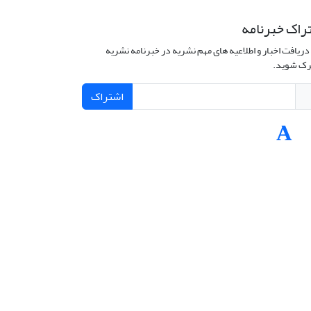
راک خبرنامه
دریافت اخبار و اطلاعیه های مهم نشریه در خبرنامه نشریه
ک شوید.
اشتراک