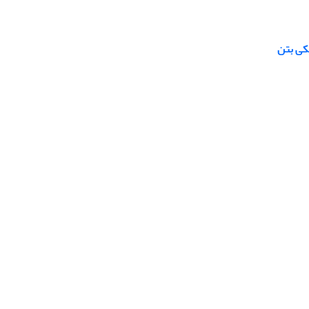
کی بتن