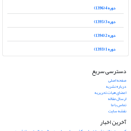
دوره 4 (1396)
دوره 3 (1395)
دوره 2 (1394)
دوره 1 (1393)
دسترسی سریع
صفحه اصلی
درباره نشریه
اعضای هیات تحریریه
ارسال مقاله
تماس با ما
نقشه سایت
آخرین اخبار