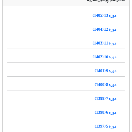
دوره 13 (1405)
دوره 12 (1404)
دوره 11 (1403)
دوره 10 (1402)
دوره 9 (1401)
دوره 8 (1400)
دوره 7 (1399)
دوره 6 (1398)
دوره 5 (1397)