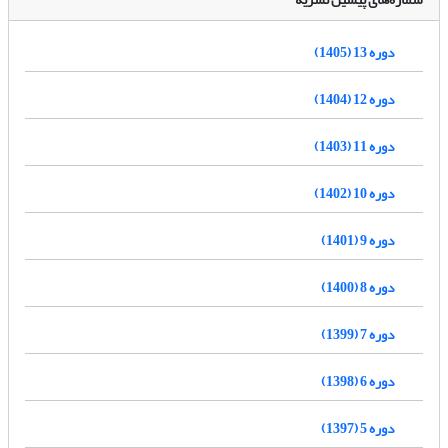
دوره 13 (1405)
دوره 12 (1404)
دوره 11 (1403)
دوره 10 (1402)
دوره 9 (1401)
دوره 8 (1400)
دوره 7 (1399)
دوره 6 (1398)
دوره 5 (1397)