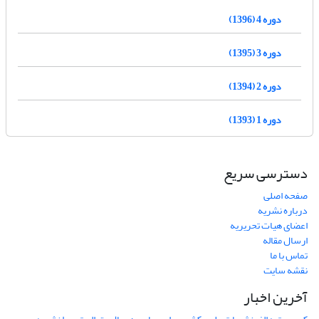
دوره 4 (1396)
دوره 3 (1395)
دوره 2 (1394)
دوره 1 (1393)
دسترسی سریع
صفحه اصلی
درباره نشریه
اعضای هیات تحریریه
ارسال مقاله
تماس با ما
نقشه سایت
آخرین اخبار