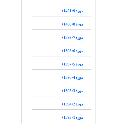
دوره 9 (1401)
دوره 8 (1400)
دوره 7 (1399)
دوره 6 (1398)
دوره 5 (1397)
دوره 4 (1396)
دوره 3 (1395)
دوره 2 (1394)
دوره 1 (1393)