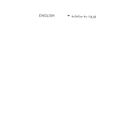
ورود به سامانه
ENGLISH