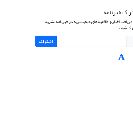
راک خبرنامه
دریافت اخبار و اطلاعیه های مهم نشریه در خبرنامه نشریه
ک شوید.
اشتراک