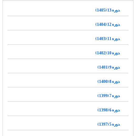
دوره 13 (1405)
دوره 12 (1404)
دوره 11 (1403)
دوره 10 (1402)
دوره 9 (1401)
دوره 8 (1400)
دوره 7 (1399)
دوره 6 (1398)
دوره 5 (1397)