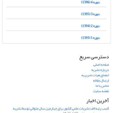
دوره 4 (1396)
دوره 3 (1395)
دوره 2 (1394)
دوره 1 (1393)
دسترسی سریع
صفحه اصلی
درباره نشریه
اعضای هیات تحریریه
ارسال مقاله
تماس با ما
نقشه سایت
آخرین اخبار
کسب رتبه الف نشریات علمی کشور برای چهارمین سال متوالی توسط نشریه